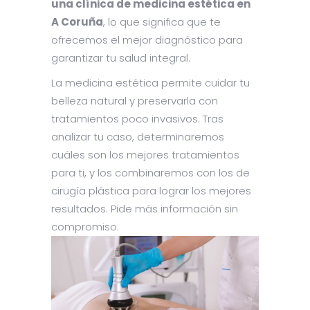
una clínica de medicina estética en
A Coruña
, lo que significa que te
ofrecemos el mejor diagnóstico para
garantizar tu salud integral.
La medicina estética permite cuidar tu
belleza natural y preservarla con
tratamientos poco invasivos. Tras
analizar tu caso, determinaremos
cuáles son los mejores tratamientos
para ti, y los combinaremos con los de
cirugía plástica para lograr los mejores
resultados. Pide más información sin
compromiso.