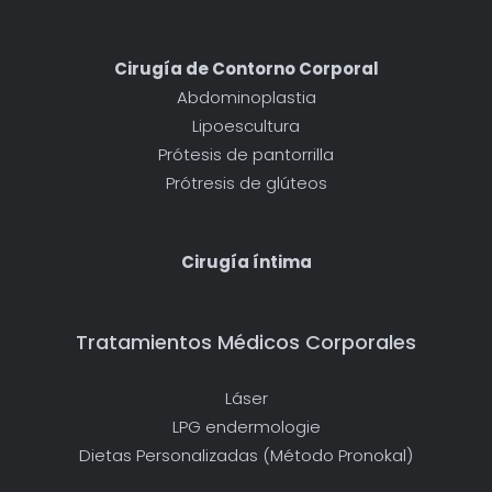
Cirugía de Contorno Corporal
Abdominoplastia
Lipoescultura
Prótesis de pantorrilla
Prótresis de glúteos
Cirugía íntima
Tratamientos Médicos Corporales
Láser
LPG endermologie
Dietas Personalizadas (Método Pronokal)