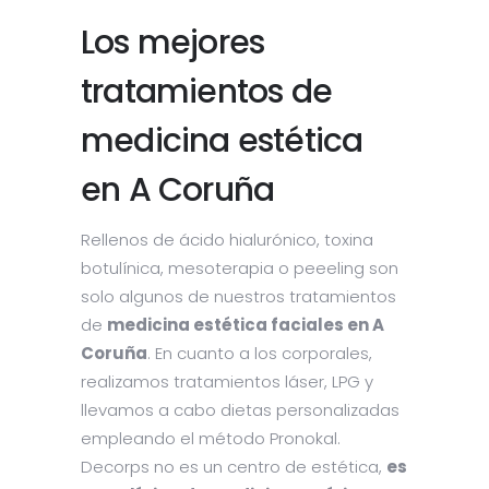
Los mejores
tratamientos de
medicina estética
en A Coruña
Rellenos de ácido hialurónico, toxina
botulínica, mesoterapia o peeeling son
solo algunos de nuestros tratamientos
de
medicina estética faciales en A
Coruña
. En cuanto a los corporales,
realizamos tratamientos láser, LPG y
llevamos a cabo dietas personalizadas
empleando el método Pronokal.
Decorps no es un centro de estética,
es