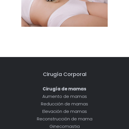
Cirugía Corporal
Cirugía de mamas
Aumento de mamas
Reducción de mamas
Elevación de mamas
Reconstrucción de mama
Ginecomastia