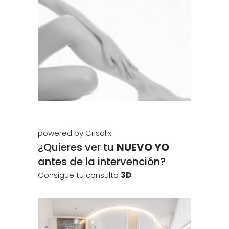
powered by
Crisalix
¿Quieres ver tu
NUEVO YO
antes de la intervención?
Consigue tu consulta
3D