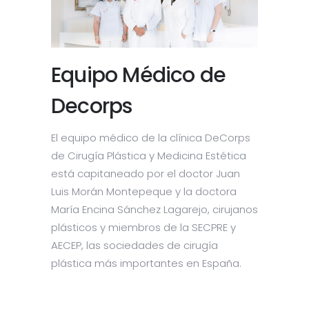
Equipo Médico de
Decorps
El equipo médico de la clínica DeCorps
de Cirugía Plástica y Medicina Estética
está capitaneado por el doctor Juan
Luis Morán Montepeque y la doctora
María Encina Sánchez Lagarejo, cirujanos
plásticos y miembros de la SECPRE y
AECEP,
las sociedades de cirugía
plástica más importantes en España.