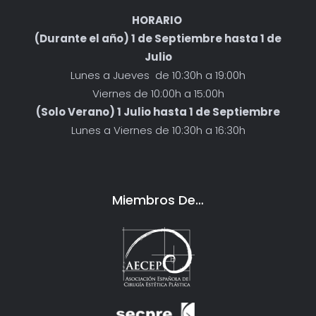
HORARIO
(Durante el año) 1 de Septiembre hasta 1 de
Julio
Lunes a Jueves de 10:30h a 19:00h
Viernes de 10:00h a 15:00h
(Solo Verano) 1 Julio hasta 1 de Septiembre
Lunes a Viernes de 10:30h a 16:30h
Miembros De…