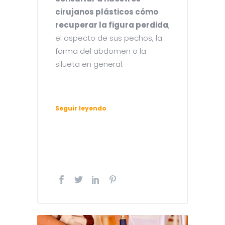
cirujanos plásticos cómo
recuperar la figura perdida
,
el aspecto de sus pechos, la
forma del abdomen o la
silueta en general.
Seguir leyendo