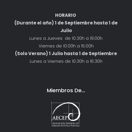
HORARIO
(Durante el año) 1 de Septiembre hasta 1 de
Julio
Lunes a Jueves de 10:30h a 19:00h
Viernes de 10:00h a 15:00h
(Solo Verano) 1 Julio hasta 1 de Septiembre
Lunes a Viernes de 10:30h a 16:30h
Miembros De…