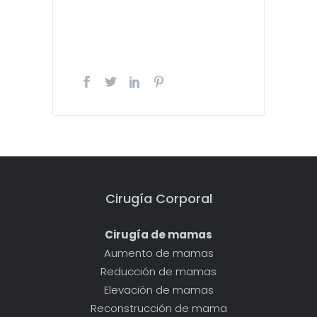
Cirugía Corporal
Cirugía de mamas
Aumento de mamas
Reducción de mamas
Elevación de mamas
Reconstrucción de mama