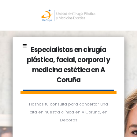
Especialistas en cirugía
plástica, facial, corporal y
medicina estética en A
Coruña
Haznos tu consulta para concertar una
cita en nuestra clínica en A Coruña, en
Decorps