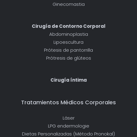
Ginecomastia
Cirugía de Contorno Corporal
Abdominoplastia
Lipoescultura
Prótesis de pantorrilla
Prótresis de glúteos
Cirugía íntima
Tratamientos Médicos Corporales
Láser
LPG endermologie
Dietas Personalizadas (Método Pronokal)