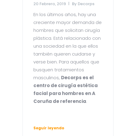
20 Febrero, 2019
By
Decorps
En los últimos años, hay una
creciente mayor demanda de
hombres que solicitan cirugía
plástica. Está relacionado con
una sociedad en la que ellos
también quieren cuidarse y
verse bien. Para aquellos que
busquen tratamientos
masculinos,
Decorps es el
centro de cirugía estética
facial para hombres en A
Coruña de referencia
.
Seguir leyendo