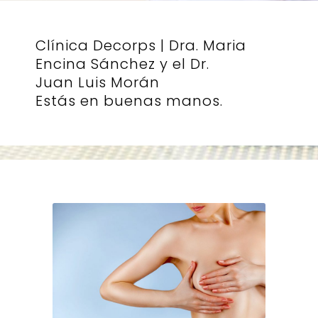
Clínica Decorps | Dra. Maria
Encina Sánchez y el Dr.
Juan Luis Morán
Estás en buenas manos.