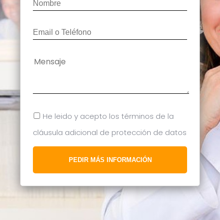
He leido y acepto los términos de la
cláusula adicional de protección de datos
PEDIR MÁS INFORMACIÓN