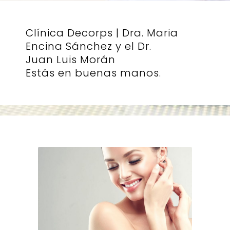
Clínica Decorps | Dra. Maria
Encina Sánchez y el Dr.
Juan Luis Morán
Estás en buenas manos.