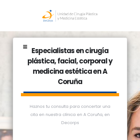
Especialistas en cirugía
plástica, facial, corporal y
medicina estética en A
Coruña
Haznos tu consulta para concertar una
cita en nuestra clínica en A Coruña, en
Decorps