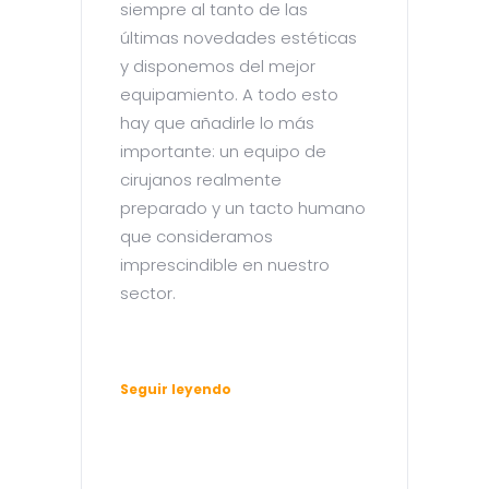
siempre al tanto de las
últimas novedades estéticas
y disponemos del mejor
equipamiento. A todo esto
hay que añadirle lo más
importante: un equipo de
cirujanos realmente
preparado y un tacto humano
que consideramos
imprescindible en nuestro
sector.
Seguir leyendo