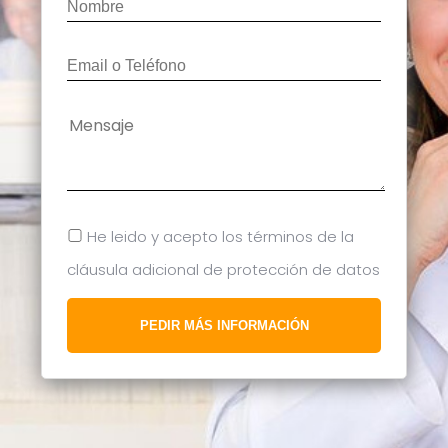
He leido y acepto los términos de la
cláusula adicional de protección de datos
PEDIR MÁS INFORMACIÓN