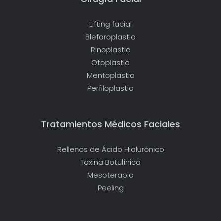
Lifting facial
Blefaroplastia
Rinoplastia
Otoplastia
Mentoplastia
Perfiloplastia
Tratamientos Médicos Faciales
Rellenos de Ácido Hialurónico
Toxina Botulínica
Mesoterapia
Peeling