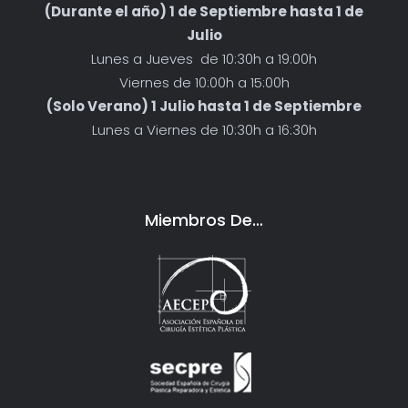
(Durante el año) 1 de Septiembre hasta 1 de
Julio
Lunes a Jueves de 10:30h a 19:00h
Viernes de 10:00h a 15:00h
(Solo Verano) 1 Julio hasta 1 de Septiembre
Lunes a Viernes de 10:30h a 16:30h
Miembros De…