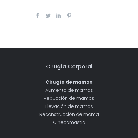
Cirugía Corporal
Cirugía de mamas
Aumento de mamas
Reducción de mamas
Elevación de mamas
Reconstrucción de mama
Ginecomastia