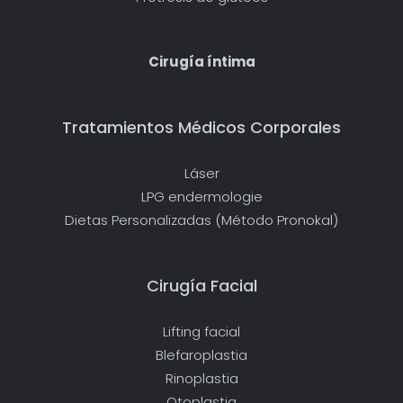
Cirugía íntima
Tratamientos Médicos Corporales
Láser
LPG endermologie
Dietas Personalizadas (Método Pronokal)
Cirugía Facial
Lifting facial
Blefaroplastia
Rinoplastia
Otoplastia