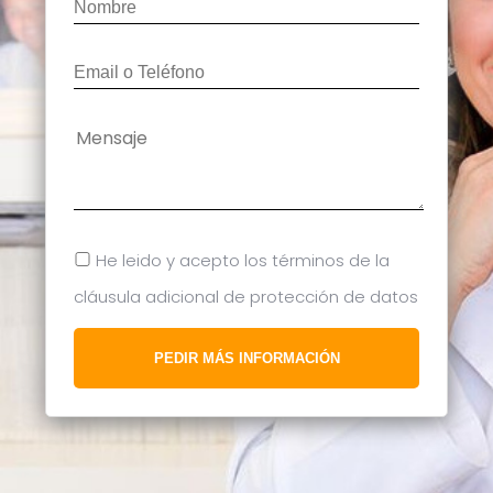
He leido y acepto los términos de la
cláusula adicional de protección de datos
PEDIR MÁS INFORMACIÓN