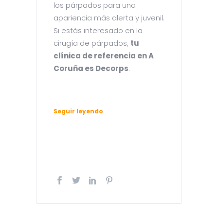
los párpados para una
apariencia más alerta y juvenil.
Si estás interesado en la
cirugía de párpados,
tu
clínica de referencia en A
Coruña es Decorps
.
Seguir leyendo