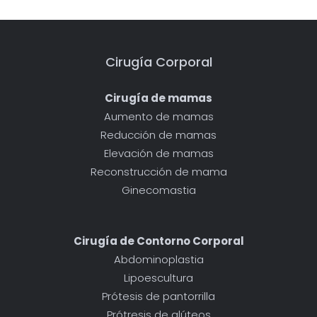
Cirugía Corporal
Cirugía de mamas
Aumento de mamas
Reducción de mamas
Elevación de mamas
Reconstrucción de mama
Ginecomastia
Cirugía de Contorno Corporal
Abdominoplastia
Lipoescultura
Prótesis de pantorrilla
Prótresis de glúteos