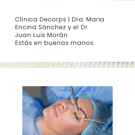
Clínica Decorps | Dra. Maria
Encina Sánchez y el Dr.
Juan Luis Morán
Estás en buenas manos.