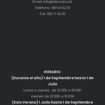
Email: info@decorps.es
Teléfono: 981 14 52 10
Fax: 981 17 54 61
HORARIO
(Durante el año) 1 de Septiembre hasta 1 de
Julio
Lunes a Jueves de 10:30h a 19:00h
Viernes de 10:00h a 15:00h
(Solo Verano) 1 Julio hasta 1 de Septiembre