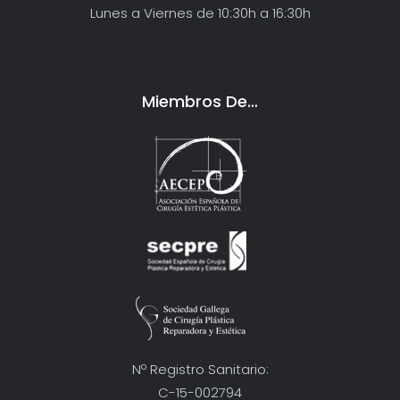
Lunes a Viernes de 10:30h a 16:30h
Miembros De…
Nº Registro Sanitario:
C-15-002794