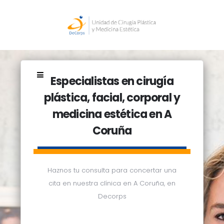
Especialistas en cirugía
plástica, facial, corporal y
medicina estética en A
Coruña
Haznos tu consulta para concertar una
cita en nuestra clínica en A Coruña, en
Decorps