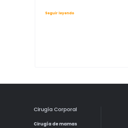
Seguir leyendo
Cirugía Corporal
Cirugía de mamas