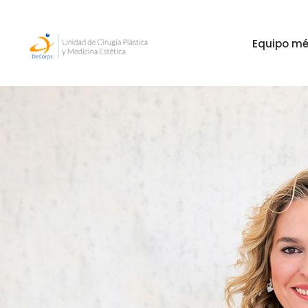
Equipo mé
Equipo mé