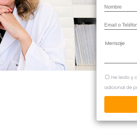
He leido y 
adicional de 