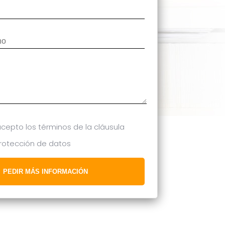
acepto los términos de la cláusula
protección de datos
PEDIR MÁS INFORMACIÓN