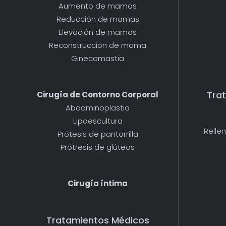
Aumento de mamas
Reducción de mamas
Elevación de mamas
Reconstrucción de mama
Ginecomastia
Tra
Cirugía de Contorno Corporal
Abdominoplastia
Lipoescultura
Relle
Prótesis de pantorrilla
Prótresis de glúteos
Cirugía íntima
Tratamientos Médicos