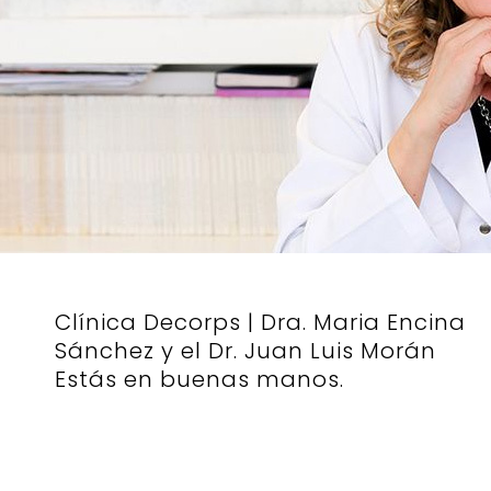
Clínica Decorps | Dra. Maria Encina
Sánchez y el Dr. Juan Luis Morán
Estás en buenas manos.