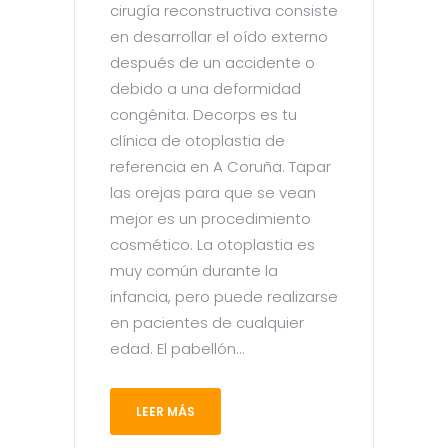
cirugía reconstructiva consiste
en desarrollar el oído externo
después de un accidente o
debido a una deformidad
congénita. Decorps es tu
clínica de otoplastia de
referencia en A Coruña. Tapar
las orejas para que se vean
mejor es un procedimiento
cosmético. La otoplastia es
muy común durante la
infancia, pero puede realizarse
en pacientes de cualquier
edad. El pabellón...
LEER MÁS