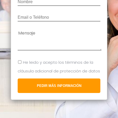
He leido y acepto los términos de la
cláusula adicional de protección de datos
PEDIR MÁS INFORMACIÓN