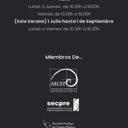
Lunes a Jueves de 10:30h a 19:00h
Viernes de 10:00h a 15:00h
(Solo Verano) 1 Julio hasta 1 de Septiembre
Lunes a Viernes de 10:30h a 16:30h
Miembros De…