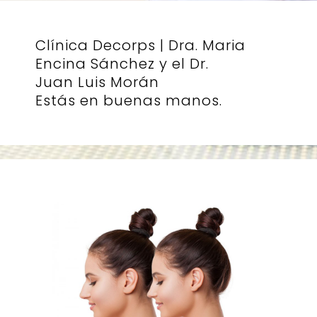
Clínica Decorps | Dra. Maria
Encina Sánchez y el Dr.
Juan Luis Morán
Estás en buenas manos.