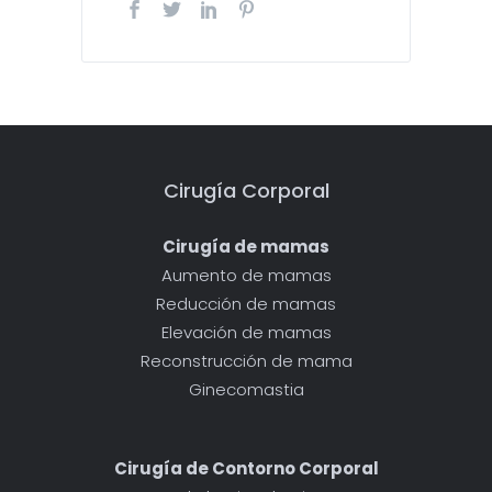
Cirugía Corporal
Cirugía de mamas
Aumento de mamas
Reducción de mamas
Elevación de mamas
Reconstrucción de mama
Ginecomastia
Cirugía de Contorno Corporal