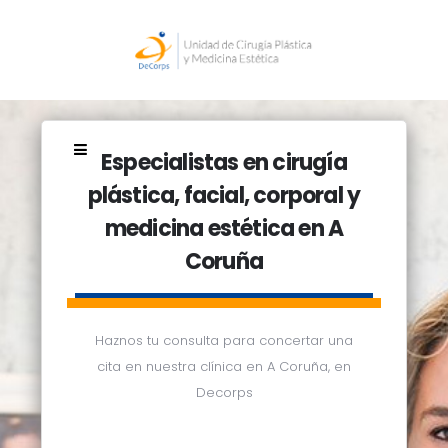
Especialistas en cirugía
plástica, facial, corporal y
medicina estética en A
Coruña
Haznos tu consulta para concertar una
cita en nuestra clínica en A Coruña, en
Decorps