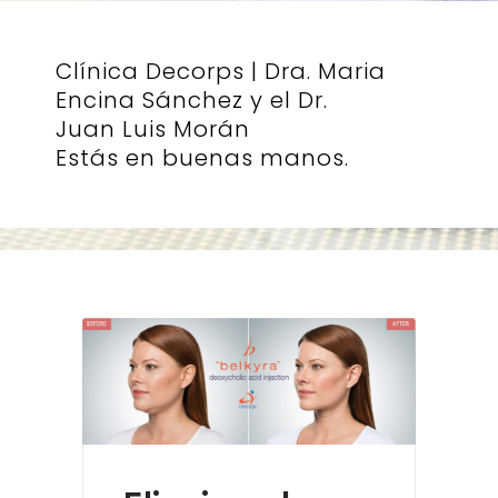
Clínica Decorps | Dra. Maria
Encina Sánchez y el Dr.
Juan Luis Morán
Estás en buenas manos.