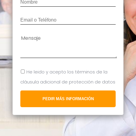
He leido y acepto los términos de la
cláusula adicional de protección de datos
PEDIR MÁS INFORMACIÓN