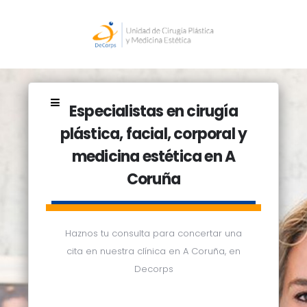
Especialistas en cirugía
plástica, facial, corporal y
medicina estética en A
Coruña
Haznos tu consulta para concertar una
cita en nuestra clínica en A Coruña, en
Decorps