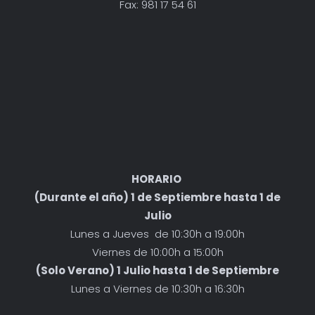
Fax: 981 17 54 61
HORARIO
(Durante el año) 1 de Septiembre hasta 1 de
Julio
Lunes a Jueves de 10:30h a 19:00h
Viernes de 10:00h a 15:00h
(Solo Verano) 1 Julio hasta 1 de Septiembre
Lunes a Viernes de 10:30h a 16:30h