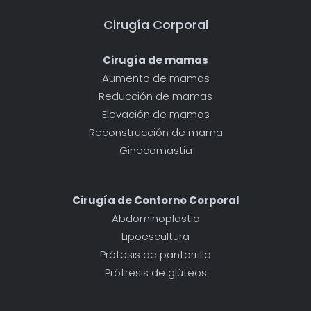
Cirugía Corporal
Cirugía de mamas
Aumento de mamas
Reducción de mamas
Elevación de mamas
Reconstrucción de mama
Ginecomastia
Cirugía de Contorno Corporal
Abdominoplastia
Lipoescultura
Prótesis de pantorrilla
Prótresis de glúteos