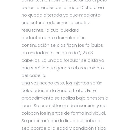
de los laterales de la nuca. Dicho área
no queda alterada ya que mediante
una sutura reducimos la cicatriz
resultante, la cual quedará
perfectamente disimulada. A
continuación se clasifican los folículos
en unidades foliculares de 1, 2 o 3
cabellos. La unidad folicular se aísla ya
que será la que genere el crecimiento
del cabello.
Una vez hecho esto, los injertos serán
colocados en la zona a tratar. Este
procedimiento se realiza bajo anestesia
local. Se crea el lecho de inserción y se
colocan los injertos de forma individual.
Se procurará que la línea del cabello
sea acorde a la edad y condición física