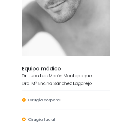
Equipo médico
Dr. Juan Luis Morán Montepeque
Dra. Mª Encina Sánchez Lagarejo
Cirugía corporal
Cirugía facial