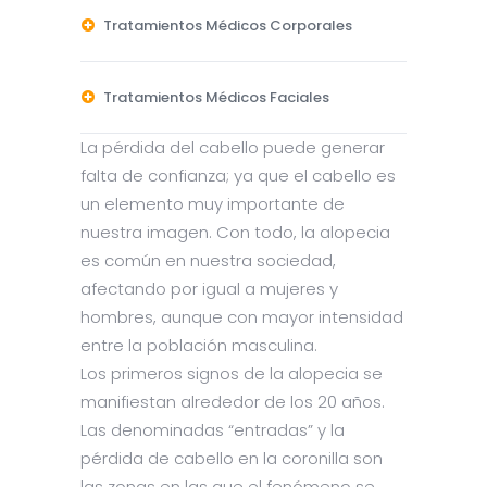
Tratamientos Médicos Corporales
Tratamientos Médicos Faciales
La pérdida del cabello puede generar
falta de confianza; ya que el cabello es
un elemento muy importante de
nuestra imagen. Con todo, la alopecia
es común en nuestra sociedad,
afectando por igual a mujeres y
hombres, aunque con mayor intensidad
entre la población masculina.
Los primeros signos de la alopecia se
manifiestan alrededor de los 20 años.
Las denominadas “entradas” y la
pérdida de cabello en la coronilla son
las zonas en las que el fenómeno se