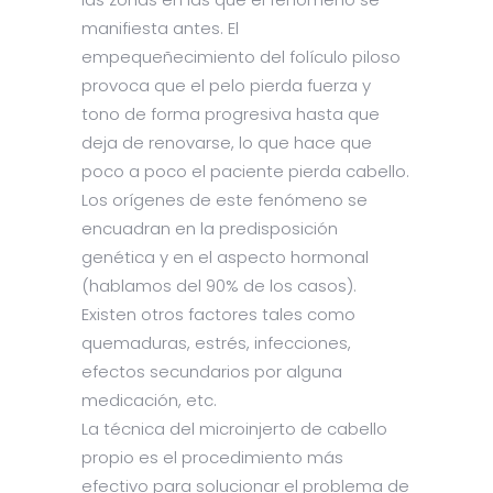
manifiesta antes. El
empequeñecimiento del folículo piloso
provoca que el pelo pierda fuerza y
tono de forma progresiva hasta que
deja de renovarse, lo que hace que
poco a poco el paciente pierda cabello.
Los orígenes de este fenómeno se
encuadran en la predisposición
genética y en el aspecto hormonal
(hablamos del 90% de los casos).
Existen otros factores tales como
quemaduras, estrés, infecciones,
efectos secundarios por alguna
medicación, etc.
La técnica del microinjerto de cabello
propio es el procedimiento más
efectivo para solucionar el problema de