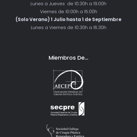
Lunes a Jueves de 10:30h a 19:00h
Viernes de 10:00h a 15:00h
(Solo Verano) 1 Julio hasta 1 de Septiembre
Lunes a Viernes de 10:30h a 16:30h
Miembros De…