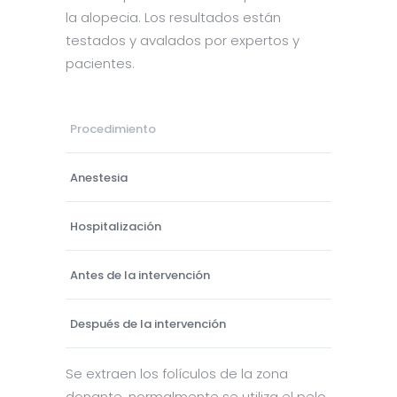
la alopecia. Los resultados están
testados y avalados por expertos y
pacientes.
Procedimiento
Anestesia
Hospitalización
Antes de la intervención
Después de la intervención
Se extraen los folículos de la zona
donante, normalmente se utiliza el pelo