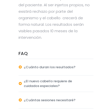
del paciente. Al ser injertos propios, no
existirá rechazo por parte del
organismo y el cabello crecerá de
forma natural. Los resultados serán
visibles pasados 10 meses de la
intervención.
FAQ
¿Cuánto duran los resultados?
¿El nuevo cabello requiere de
cuidados especiales?
¿Cuántas sesiones necesitaré?