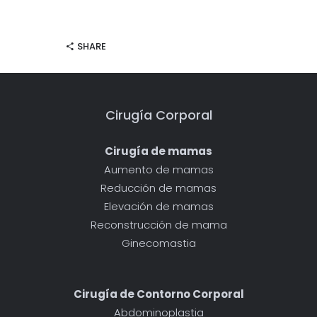
SHARE
Cirugía Corporal
Cirugía de mamas
Aumento de mamas
Reducción de mamas
Elevación de mamas
Reconstrucción de mama
Ginecomastia
Cirugía de Contorno Corporal
Abdominoplastia