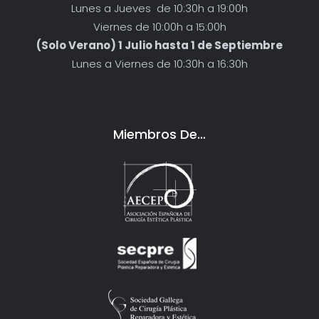
Lunes a Jueves de 10:30h a 19:00h
Viernes de 10:00h a 15:00h
(Solo Verano) 1 Julio hasta 1 de Septiembre
Lunes a Viernes de 10:30h a 16:30h
Miembros De…