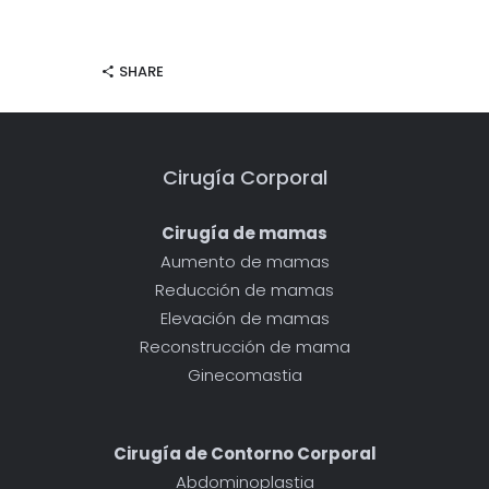
SHARE
Cirugía Corporal
Cirugía de mamas
Aumento de mamas
Reducción de mamas
Elevación de mamas
Reconstrucción de mama
Ginecomastia
Cirugía de Contorno Corporal
Abdominoplastia