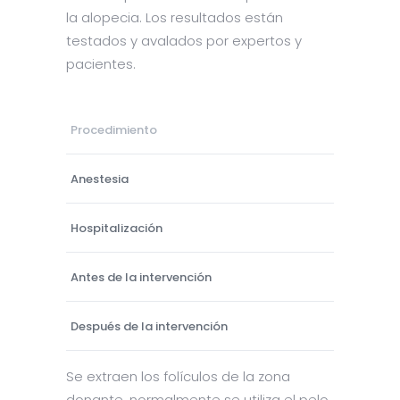
la alopecia. Los resultados están
testados y avalados por expertos y
pacientes.
Procedimiento
Anestesia
Hospitalización
Antes de la intervención
Después de la intervención
Se extraen los folículos de la zona
donante, normalmente se utiliza el pelo