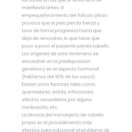
manifiesta antes. El
empequeñecimiento del folículo piloso
provoca que el pelo pierda fuerza y
tono de forma progresiva hasta que
deja de renovarse, lo que hace que
poco a poco el paciente pierda cabello.
Los orígenes de este fenómeno se
encuadran en la predisposición
genética y en el aspecto hormonal
(hablamos del 90% de los casos).
Existen otros factores tales como
quemaduras, estrés, infecciones,
efectos secundarios por alguna
medicación, etc.
La técnica del microinjerto de cabello
propio es el procedimiento más
efectivo para solucionar el problema de