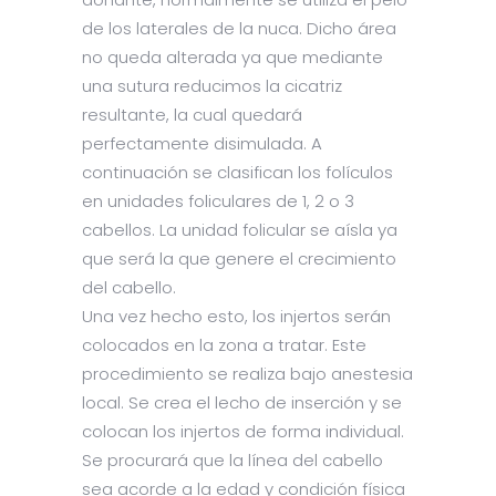
de los laterales de la nuca. Dicho área
no queda alterada ya que mediante
una sutura reducimos la cicatriz
resultante, la cual quedará
perfectamente disimulada. A
continuación se clasifican los folículos
en unidades foliculares de 1, 2 o 3
cabellos. La unidad folicular se aísla ya
que será la que genere el crecimiento
del cabello.
Una vez hecho esto, los injertos serán
colocados en la zona a tratar. Este
procedimiento se realiza bajo anestesia
local. Se crea el lecho de inserción y se
colocan los injertos de forma individual.
Se procurará que la línea del cabello
sea acorde a la edad y condición física