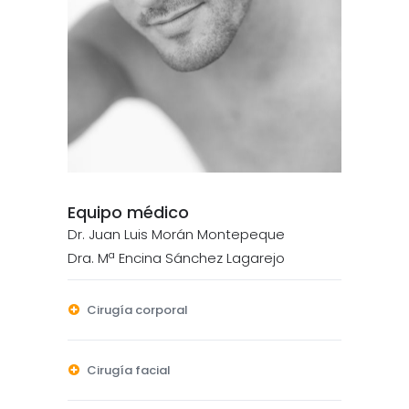
Equipo médico
Dr. Juan Luis Morán Montepeque
Dra. Mª Encina Sánchez Lagarejo
Cirugía corporal
Cirugía facial