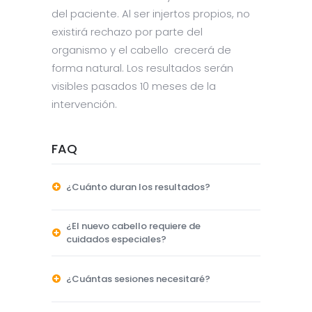
del paciente. Al ser injertos propios, no
existirá rechazo por parte del
organismo y el cabello crecerá de
forma natural. Los resultados serán
visibles pasados 10 meses de la
intervención.
FAQ
¿Cuánto duran los resultados?
¿El nuevo cabello requiere de
cuidados especiales?
¿Cuántas sesiones necesitaré?