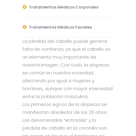
Tratamientos Médicos Corporales
Tratamientos Médicos Faciales
La pérdida del cabello puede generar
falta de confianza; ya que el cabello es
un elemento muy importante de
nuestra imagen. Con todo, la alopecia
es común en nuestra sociedad,
afectando por igual a mujeres y
hombres, aunque con mayor intensidad
entre la población masculina.
Los primeros signos de la alopecia se
manifiestan alrededor de los 20 años.
Las denominadas “entradas” y la
pérdida de cabello en la coronilla son
las zonas en las que el fenómeno se