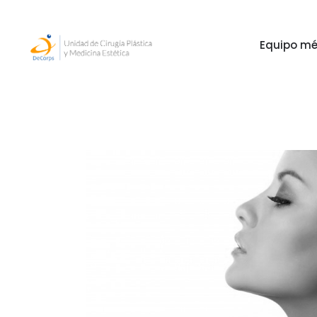
Equipo mé
Equipo mé