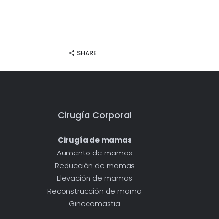
SHARE
Cirugía Corporal
Cirugía de mamas
Aumento de mamas
Reducción de mamas
Elevación de mamas
Reconstrucción de mama
Ginecomastia