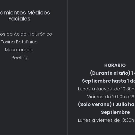
tamientos Médicos
Faciales
nos de Ácido Hialurónico
Toxina Botulínica
Mesoterapia
Peeling
HORARIO
(Durante el año) 1
Septiembre hasta 1 de
Lunes a Jueves de 10:30h 
Viernes de 10:00h a 15
(Solo Verano) 1 Julio ha
Septiembre
Lunes a Viernes de 10:30h