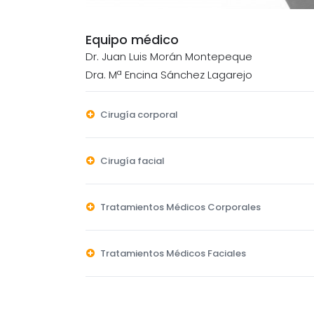
Equipo médico
Dr. Juan Luis Morán Montepeque
Dra. Mª Encina Sánchez Lagarejo
Cirugía corporal
Cirugía facial
Tratamientos Médicos Corporales
Tratamientos Médicos Faciales