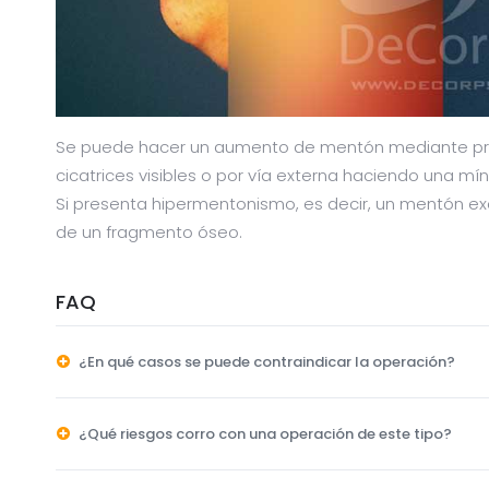
Se puede hacer un aumento de mentón mediante prót
cicatrices visibles o por vía externa haciendo una m
Si presenta hipermentonismo, es decir, un mentón ex
de un fragmento óseo.
FAQ
¿En qué casos se puede contraindicar la operación?
¿Qué riesgos corro con una operación de este tipo?