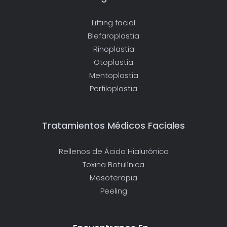
Lifting facial
Blefaroplastia
Rinoplastia
Otoplastia
Mentoplastia
Perfiloplastia
Tratamientos Médicos Faciales
Rellenos de Ácido Hialurónico
Toxina Botulínica
Mesoterapia
Peeling