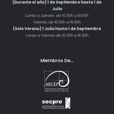
(Durante el año) 1 de Septiembre hasta 1 de
Julio
Lunes a Jueves de 10:30h a 19:00h
Viernes de 10:00h a 15:00h
(Solo Verano) 1 Julio hasta 1 de Septiembre
Lunes a Viernes de 10:30h a 16:30h
Miembros De…