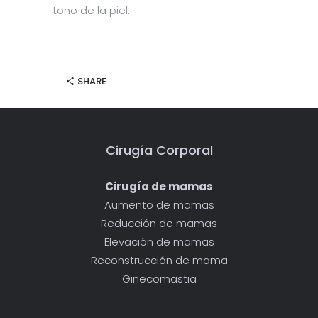
tono de la piel.
SHARE
Cirugía Corporal
Cirugía de mamas
Aumento de mamas
Reducción de mamas
Elevación de mamas
Reconstrucción de mama
Ginecomastia