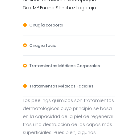
Dra. Mª Encina Sánchez Lagarejo
Cirugía corporal
Cirugía facial
Tratamientos Médicos Corporales
Tratamientos Médicos Faciales
Los peelings químicos son tratamientos
dermatológicos cuyo principio se basa
en la capacidad de la piel de regenerar
tras una destrucción de las capas más
superficiales. Pues bien, algunos