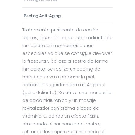
Peeling Anti-Aging
Tratamiento purificante de acción
expres, diseñado para estar radiante de
inmediato en momentos o días
especiales ya que se consigue devolver
la frescura y belleza al rostro de forma
inmediata. Se realiza un peeling de
barrido que va a preparar la piel,
aplicando seguidamente un Argipeel
(gel exfoliante). Se utiliza una mascarilla
de acido hialurónico y un masaje
revitalizador con crema a base de
vitamina C, dando un efecto flash,
eliminando el cansancio del rostro,
retirando las impurezas unificando el