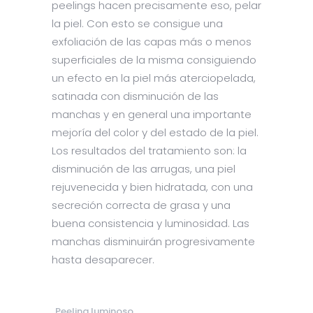
peelings hacen precisamente eso, pelar
la piel. Con esto se consigue una
exfoliación de las capas más o menos
superficiales de la misma consiguiendo
un efecto en la piel más aterciopelada,
satinada con disminución de las
manchas y en general una importante
mejoría del color y del estado de la piel.
Los resultados del tratamiento son: la
disminución de las arrugas, una piel
rejuvenecida y bien hidratada, con una
secreción correcta de grasa y una
buena consistencia y luminosidad. Las
manchas disminuirán progresivamente
hasta desaparecer.
Peeling luminoso