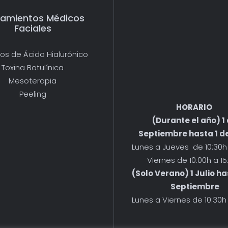
tamientos Médicos
Faciales
nos de Ácido Hialurónico
Toxina Botulínica
Mesoterapia
Peeling
HORARIO
(Durante el año) 1
Septiembre hasta 1 de
Lunes a Jueves de 10:30h 
Viernes de 10:00h a 15
(Solo Verano) 1 Julio ha
Septiembre
Lunes a Viernes de 10:30h