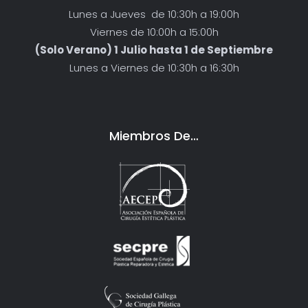
Lunes a Jueves de 10:30h a 19:00h
Viernes de 10:00h a 15:00h
(Solo Verano) 1 Julio hasta 1 de Septiembre
Lunes a Viernes de 10:30h a 16:30h
Miembros De…