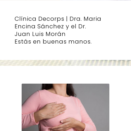
Clínica Decorps | Dra. Maria
Encina Sánchez y el Dr.
Juan Luis Morán
Estás en buenas manos.