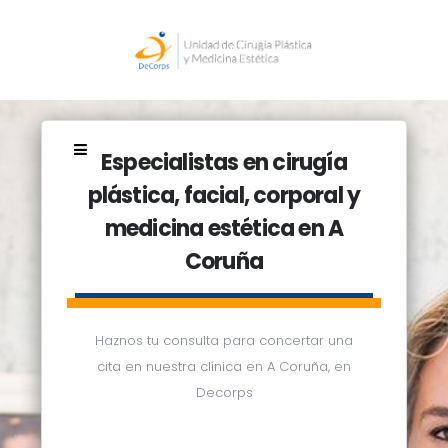
Especialistas en cirugía
plástica, facial, corporal y
medicina estética en A
Coruña
Haznos tu consulta para concertar una
cita en nuestra clínica en A Coruña, en
Decorps