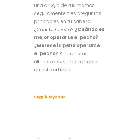
una cirugía de tus mamas,
seguramente tres preguntas
principales en tu cabeza.
¿Cuánto cuesta?
¿Cuándo es
mejor operarse el pecho?
¿Merece la pena operarse
el pecho?
Sobre estas
últimas dos, vamos a hablar
en este artículo.
Seguir leyendo