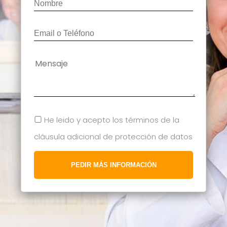
He leido y acepto los términos de la
cláusula adicional de protección de datos
PEDIR MÁS INFORMACIÓN