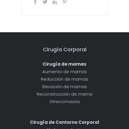
Cirugía Corporal
Cirugía de mamas
Aumento de mamas
Reducción de mamas
Elevación de mamas
Reconstrucción de mama
Ginecomastia
Cirugía de Contorno Corporal