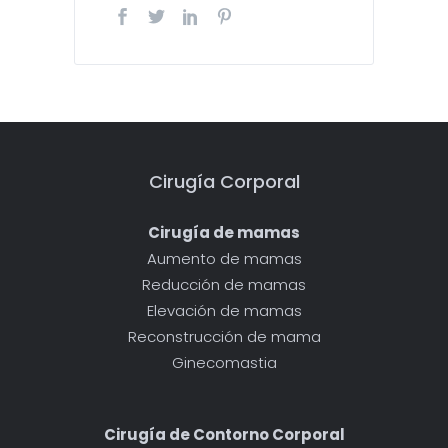
Cirugía Corporal
Cirugía de mamas
Aumento de mamas
Reducción de mamas
Elevación de mamas
Reconstrucción de mama
Ginecomastia
Cirugía de Contorno Corporal