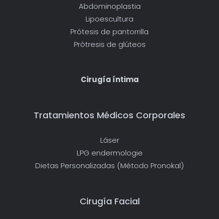
Abdominoplastia
Lipoescultura
Prótesis de pantorrilla
Prótresis de glúteos
Cirugía íntima
Tratamientos Médicos Corporales
Láser
LPG endermologie
Dietas Personalizadas (Método Pronokal)
Cirugía Facial