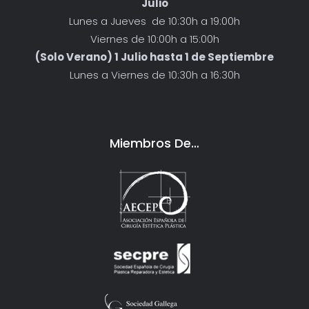
Julio
Lunes a Jueves de 10:30h a 19:00h
Viernes de 10:00h a 15:00h
(Solo Verano) 1 Julio hasta 1 de Septiembre
Lunes a Viernes de 10:30h a 16:30h
Miembros De…