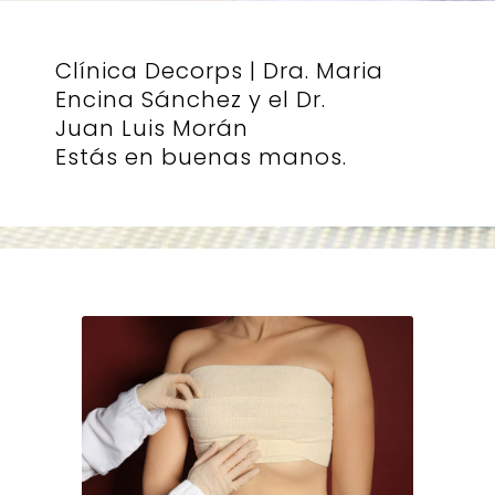
Clínica Decorps | Dra. Maria
Encina Sánchez y el Dr.
Juan Luis Morán
Estás en buenas manos.