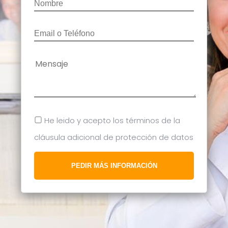
He leido y acepto los términos de la
cláusula adicional de protección de datos
PEDIR MÁS INFORMACIÓN