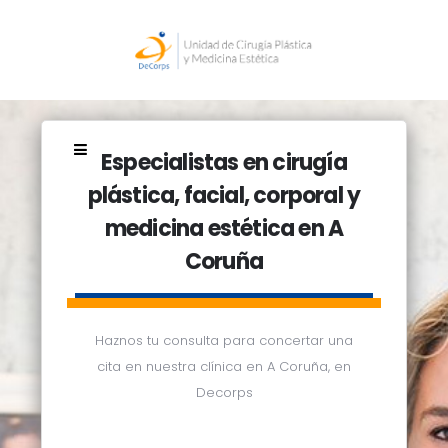
Especialistas en cirugía
plástica, facial, corporal y
medicina estética en A
Coruña
Haznos tu consulta para concertar una
cita en nuestra clínica en A Coruña, en
Decorps