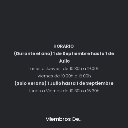
HORARIO
(Durante el año) 1 de Septiembre hasta 1 de
Julio
Lunes a Jueves de 10:30h a 19:00h
Viernes de 10:00h a 15:00h
(Solo Verano) 1 Julio hasta 1 de Septiembre
Lunes a Viernes de 10:30h a 16:30h
Miembros De…