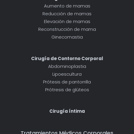
Aumento de mamas
Reducción de mamas
Elevación de mamas
Reconstrucción de mama
Ginecomastia
Cirugía de Contorno Corporal
Abdominoplastia
Lipoescultura
Prótesis de pantorrilla
Prótresis de glúteos
Cirugía íntima
Tratamientos Médicos Corporales