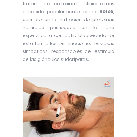
tratamiento con toxina botulínica o más
conocido popularmente como
Botox
,
consiste en la infiltración de proteínas
naturales purificadas en la zona
específica a combatir, bloqueando de
esta forma las terminaciones nerviosas
simpáticas, responsables del estímulo
de las glándulas sudoríparas.