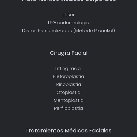
Láser
LPG endermologie
Dietas Personalizadas (Método Pronokal)
Cirugía Facial
Lifting facial
Blefaroplastia
Rinoplastia
Otoplastia
Mentoplastia
Perfiloplastia
Tratamientos Médicos Faciales