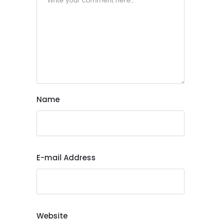
Name
E-mail Address
Website