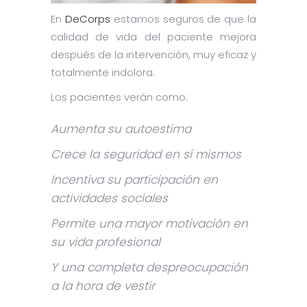
En
DeCorps
estamos seguros de que la
calidad de vida del paciente mejora
después de la intervención, muy eficaz y
totalmente indolora.
Los pacientes verán como:
Aumenta su autoestima
Crece la seguridad en sí mismos
Incentiva su participación en
actividades sociales
Permite una mayor motivación en
su vida profesional
Y una completa despreocupación
a la hora de vestir