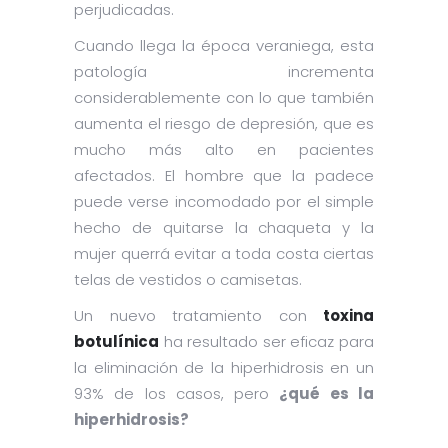
perjudicadas.
Cuando llega la época veraniega, esta
patología incrementa
considerablemente con lo que también
aumenta el riesgo de depresión, que es
mucho más alto en pacientes
afectados. El hombre que la padece
puede verse incomodado por el simple
hecho de quitarse la chaqueta y la
mujer querrá evitar a toda costa ciertas
telas de vestidos o camisetas.
Un nuevo tratamiento con
toxina
botulínica
ha resultado ser eficaz para
la eliminación de la hiperhidrosis en un
93% de los casos, pero
¿qué es la
hiperhidrosis?