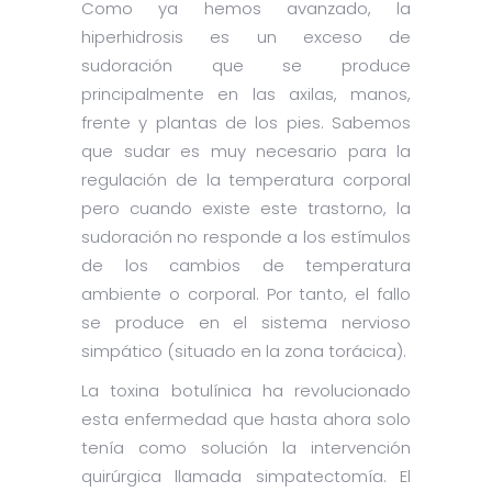
Como ya hemos avanzado, la
hiperhidrosis es un exceso de
sudoración que se produce
principalmente en las axilas, manos,
frente y plantas de los pies. Sabemos
que sudar es muy necesario para la
regulación de la temperatura corporal
pero cuando existe este trastorno, la
sudoración no responde a los estímulos
de los cambios de temperatura
ambiente o corporal. Por tanto, el fallo
se produce en el sistema nervioso
simpático (situado en la zona torácica).
La toxina botulínica ha revolucionado
esta enfermedad que hasta ahora solo
tenía como solución la intervención
quirúrgica llamada simpatectomía. El