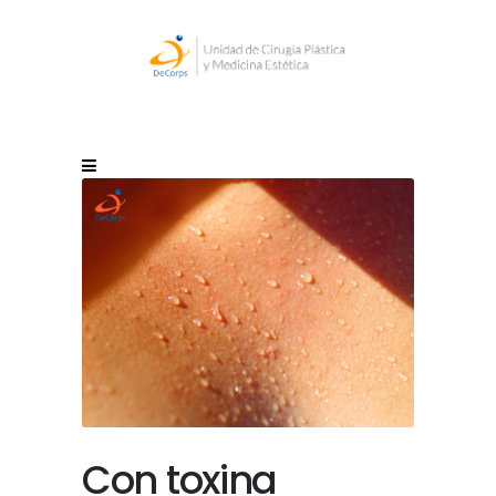
Con toxina