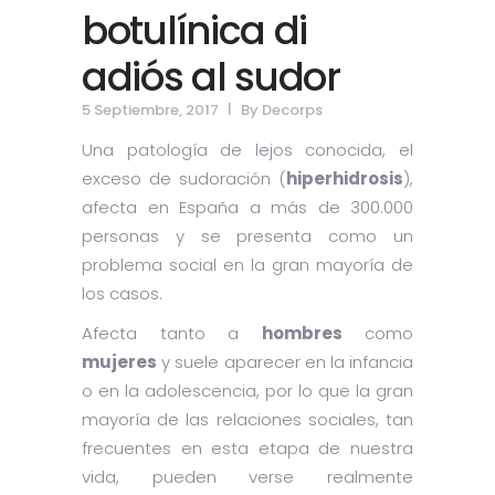
botulínica di
adiós al sudor
5 Septiembre, 2017
By
Decorps
Una patología de lejos conocida, el
exceso de sudoración (
hiperhidrosis
),
afecta en España a más de 300.000
personas y se presenta como un
problema social en la gran mayoría de
los casos.
Afecta tanto a
hombres
como
mujeres
y suele aparecer en la infancia
o en la adolescencia, por lo que la gran
mayoría de las relaciones sociales, tan
frecuentes en esta etapa de nuestra
vida, pueden verse realmente